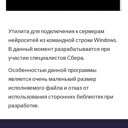
Утилита для подключения к серверам
нейросетей из командной строки Windows.
В данный момент разрабатывается при
участии специалистов Cбера.
Особенностью данной программы
является очень маленький размер
исполняемого файла и отказ от
использования сторонних библиотек при
разработке.