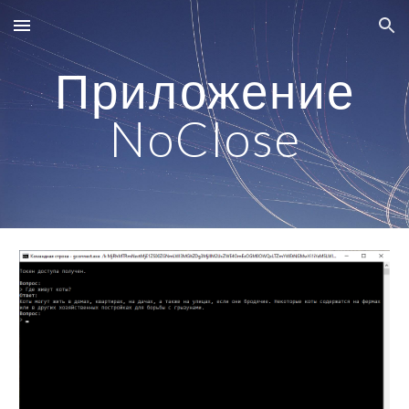
Skip to main content
Skip to navigation
Приложение
NoClose